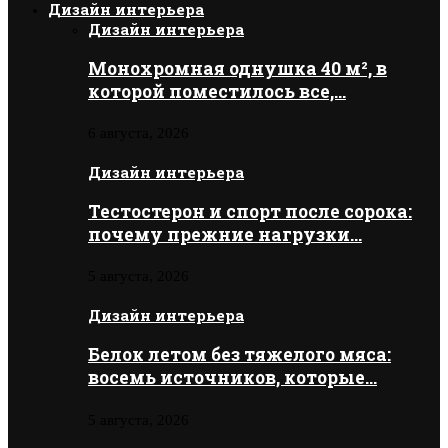
Дизайн интерьера
Дизайн интерьера
Монохромная однушка 40 м², в
которой поместилось все,…
6 августа, 2026
Дизайн интерьера
Тестостерон и спорт после сорока:
почему прежние нагрузки…
5 августа, 2026
Дизайн интерьера
Белок летом без тяжелого мяса:
восемь источников, которые…
5 августа, 2026