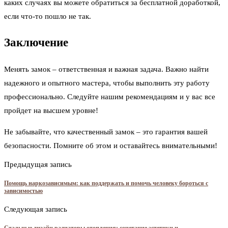
каких случаях вы можете обратиться за бесплатной доработкой,
если что-то пошло не так.
Заключение
Менять замок – ответственная и важная задача. Важно найти
надежного и опытного мастера, чтобы выполнить эту работу
профессионально. Следуйте нашим рекомендациям и у вас все
пройдет на высшем уровне!
Не забывайте, что качественный замок – это гарантия вашей
безопасности. Помните об этом и оставайтесь внимательными!
Предыдущая запись
Помощь наркозависимым: как поддержать и помочь человеку бороться с
зависимостью
Следующая запись