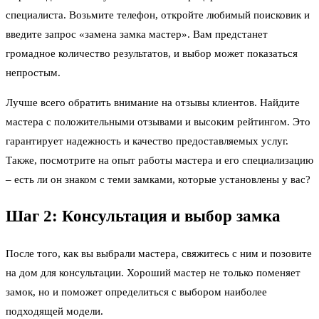
специалиста. Возьмите телефон, откройте любимый поисковик и
введите запрос «замена замка мастер». Вам предстанет
громадное количество результатов, и выбор может показаться
непростым.
Лучше всего обратить внимание на отзывы клиентов. Найдите
мастера с положительными отзывами и высоким рейтингом. Это
гарантирует надежность и качество предоставляемых услуг.
Также, посмотрите на опыт работы мастера и его специализацию
– есть ли он знаком с теми замками, которые установлены у вас?
Шаг 2: Консультация и выбор замка
После того, как вы выбрали мастера, свяжитесь с ним и позовите
на дом для консультации. Хороший мастер не только поменяет
замок, но и поможет определиться с выбором наиболее
подходящей модели.