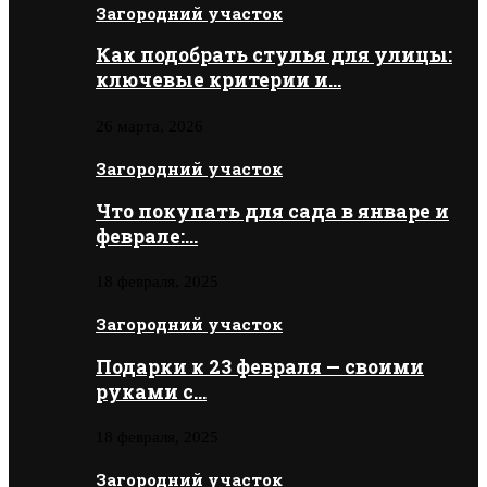
Загородний участок
Как подобрать стулья для улицы:
ключевые критерии и…
26 марта, 2026
Загородний участок
Что покупать для сада в январе и
феврале:…
18 февраля, 2025
Загородний участок
Подарки к 23 февраля — своими
руками с…
18 февраля, 2025
Загородний участок