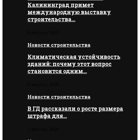
Калининград примет
международную выставку
строительства…
6 августа, 2026
Новости строительства
Климатическая устойчивость
зданий: почему этот вопрос
становится одним…
6 августа, 2026
Новости строительства
В ГД рассказали о росте размера
штрафа для…
5 августа, 2026