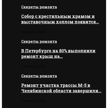
Секреты ремонта
Собор с крестильным храмом и
выставочным холлом появится…
5 августа, 2026
Секреты ремонта
В Петербурге на 80% выполнили
ремонт крыш на…
5 августа, 2026
Секреты ремонта
Ремонт участка трассы М-5 в
Челябинской области завершили…
5 августа, 2026