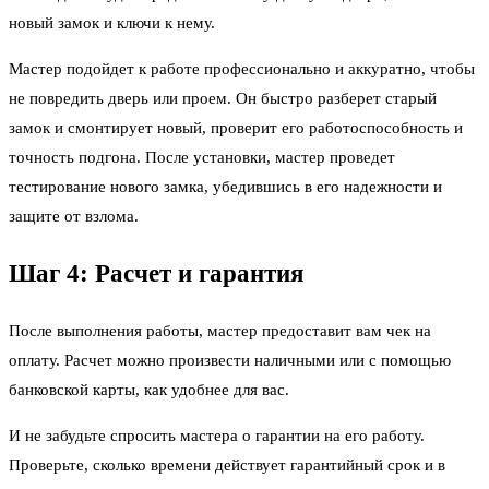
новый замок и ключи к нему.
Мастер подойдет к работе профессионально и аккуратно, чтобы
не повредить дверь или проем. Он быстро разберет старый
замок и смонтирует новый, проверит его работоспособность и
точность подгона. После установки, мастер проведет
тестирование нового замка, убедившись в его надежности и
защите от взлома.
Шаг 4: Расчет и гарантия
После выполнения работы, мастер предоставит вам чек на
оплату. Расчет можно произвести наличными или с помощью
банковской карты, как удобнее для вас.
И не забудьте спросить мастера о гарантии на его работу.
Проверьте, сколько времени действует гарантийный срок и в