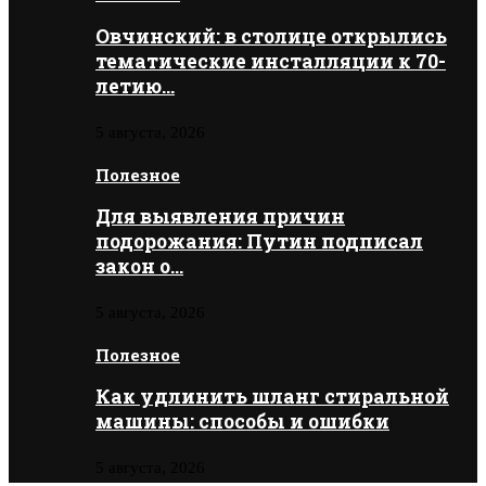
Овчинский: в столице открылись
тематические инсталляции к 70-
летию…
5 августа, 2026
Полезное
Для выявления причин
подорожания: Путин подписал
закон о…
5 августа, 2026
Полезное
Как удлинить шланг стиральной
машины: способы и ошибки
5 августа, 2026