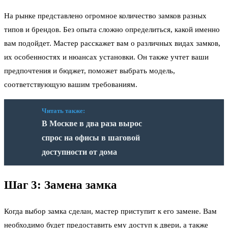
На рынке представлено огромное количество замков разных
типов и брендов. Без опыта сложно определиться, какой именно
вам подойдет. Мастер расскажет вам о различных видах замков,
их особенностях и нюансах установки. Он также учтет ваши
предпочтения и бюджет, поможет выбрать модель,
соответствующую вашим требованиям.
Читать также:
В Москве в два раза вырос
спрос на офисы в шаговой
доступности от дома
Шаг 3: Замена замка
Когда выбор замка сделан, мастер приступит к его замене. Вам
необходимо будет предоставить ему доступ к двери, а также