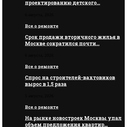
проектированию детского…
6 августа, 2026
Все о ремонте
Срок продажи вторичного жилья в
Москве сократился почти…
6 августа, 2026
Все о ремонте
Спрос на строителей-вахтовиков
вырос в 1,5 раза
5 августа, 2026
Все о ремонте
На рынке новостроек Москвы упал
объем предложения квартир…