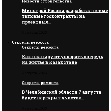
Новости строительства
Минстрой России разработал новые
типовые госконтракты на
проектные…
5 августа, 2026
Секреты ремонта
Секреты ремонта
Как планируют ускорять очередь
на жилье в Казахстане
6 августа, 2026
Секреты ремонта
В Челябинской области 7 августа
будет перекрыт участок…
6 августа, 2026