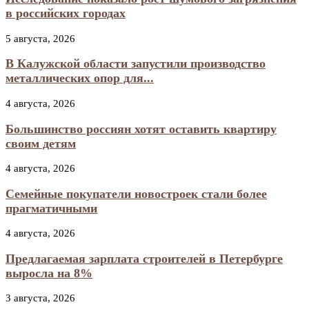
в российских городах
5 августа, 2026
В Калужской области запустили производство
металлических опор для...
4 августа, 2026
Большинство россиян хотят оставить квартиру
своим детям
4 августа, 2026
Семейные покупатели новостроек стали более
прагматичными
4 августа, 2026
Предлагаемая зарплата строителей в Петербурге
выросла на 8%
3 августа, 2026