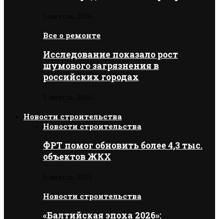
5 августа, 2026
Все о ремонте
Исследование показало рост
шумового загрязнения в
российских городах
5 августа, 2026
Новости строительства
Новости строительства
ФРТ помог обновить более 4,3 тыс.
объектов ЖКХ
6 августа, 2026
Новости строительства
«Балтийская эпоха 2026»: